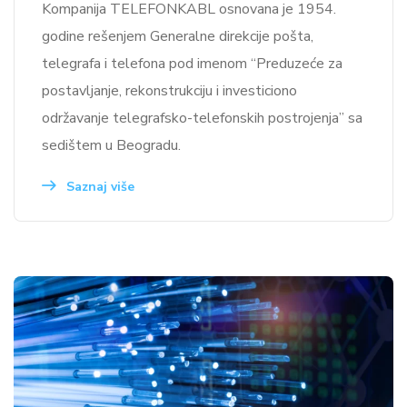
Kompanija TELEFONKABL osnovana je 1954.
godine rešenjem Generalne direkcije pošta,
telegrafa i telefona pod imenom “Preduzeće za
postavljanje, rekonstrukciju i investiciono
održavanje telegrafsko-telefonskih postrojenja” sa
sedištem u Beogradu.
Saznaj više