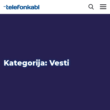
Kategorija:
Vesti