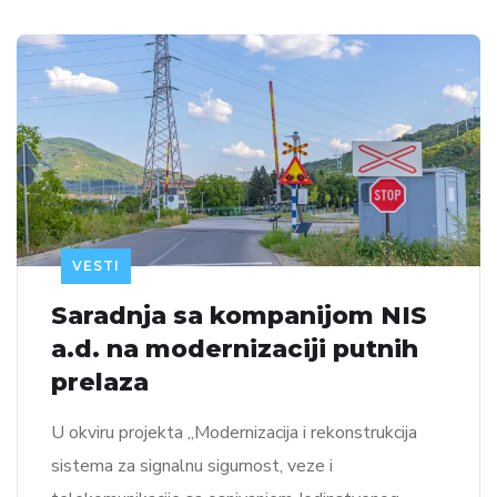
VESTI
Saradnja sa kompanijom NIS
a.d. na modernizaciji putnih
prelaza
U okviru projekta „Modernizacija i rekonstrukcija
sistema za signalnu sigurnost, veze i