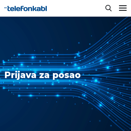
Prijava za posao