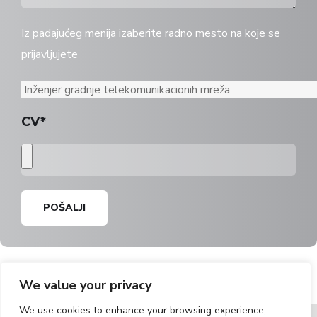
Iz padajućeg menija izaberite radno mesto na koje se
prijavljujete
CV*
POŠALJI
We value your privacy
We use cookies to enhance your browsing experience,